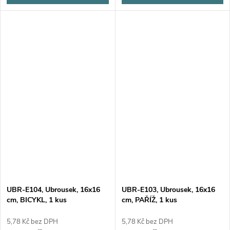
UBR-E104, Ubrousek, 16x16
UBR-E103, Ubrousek, 16x16
cm, BICYKL, 1 kus
cm, PAŘÍŽ, 1 kus
5,78 Kč bez DPH
5,78 Kč bez DPH