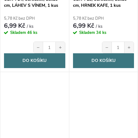
cm, LÁHEV S VÍNEM, 1 kus
cm, HRNEK KAFE, 1 kus
5,78 Kč bez DPH
5,78 Kč bez DPH
6,99 Kč
6,99 Kč
/ ks
/ ks
Skladem
46 ks
Skladem
34 ks
−
+
−
+
DO KOŠÍKU
DO KOŠÍKU