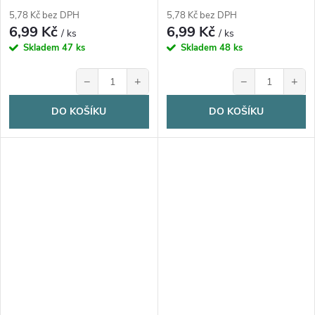
5,78 Kč bez DPH
5,78 Kč bez DPH
6,99 Kč
6,99 Kč
/ ks
/ ks
Skladem
47 ks
Skladem
48 ks
−
+
−
+
DO KOŠÍKU
DO KOŠÍKU