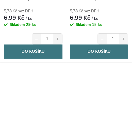
5,78 Kč bez DPH
5,78 Kč bez DPH
6,99 Kč
6,99 Kč
/ ks
/ ks
Skladem
29 ks
Skladem
15 ks
−
+
−
+
DO KOŠÍKU
DO KOŠÍKU