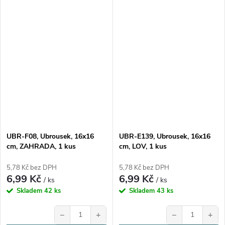
UBR-F08, Ubrousek, 16x16
UBR-E139, Ubrousek, 16x16
cm, ZAHRADA, 1 kus
cm, LOV, 1 kus
5,78 Kč bez DPH
5,78 Kč bez DPH
6,99 Kč
6,99 Kč
/ ks
/ ks
Skladem
42 ks
Skladem
43 ks
−
+
−
+