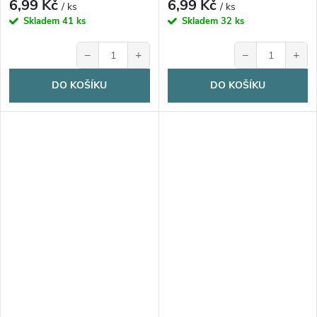
6,99 Kč
6,99 Kč
/ ks
/ ks
Skladem
41 ks
Skladem
32 ks
−
+
−
+
DO KOŠÍKU
DO KOŠÍKU