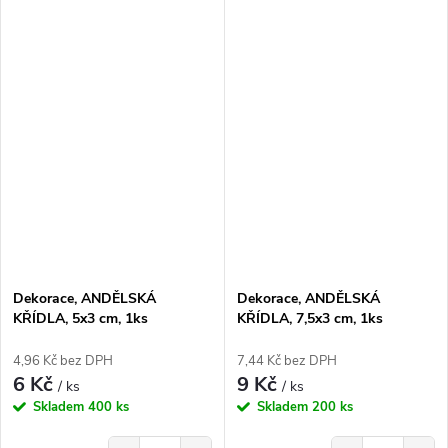
Dekorace, ANDĚLSKÁ
Dekorace, ANDĚLSKÁ
KŘÍDLA, 5x3 cm, 1ks
KŘÍDLA, 7,5x3 cm, 1ks
4,96 Kč bez DPH
7,44 Kč bez DPH
6 Kč
9 Kč
/ ks
/ ks
Skladem
400 ks
Skladem
200 ks