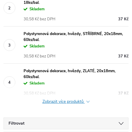
18ks/bal.
Skladem
30,58 Kč bez DPH
37 Kč
Polystyrenová dekorace, hvězdy, STŘÍBRNÉ, 20x18mm,
60ks/bal.
Skladem
30,58 Kč bez DPH
37 Kč
Polystyrenová dekorace, hvězdy, ZLATÉ, 20x18mm,
60ks/bal.
Skladem
30,58 Kč bez DPH
37 Kč
Zobrazit více produktů
Filtrovat