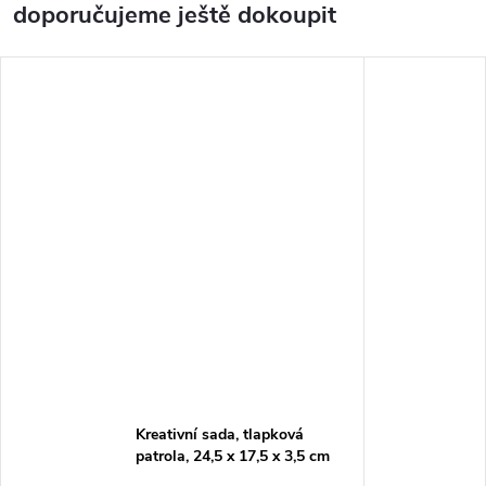
doporučujeme ještě dokoupit
Kreativní sada, tlapková
patrola, 24,5 x 17,5 x 3,5 cm