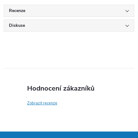
Recenze
Diskuse
Hodnocení zákazníků
Zobrazit recenze