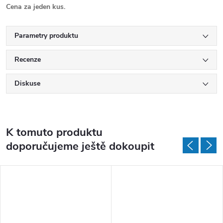
Cena za jeden kus.
Parametry produktu
Recenze
Diskuse
K tomuto produktu
doporučujeme ještě dokoupit